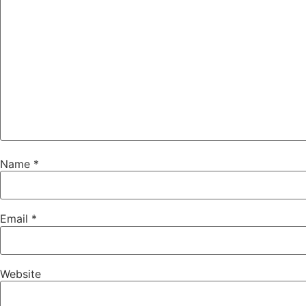
Name
*
Email
*
Website